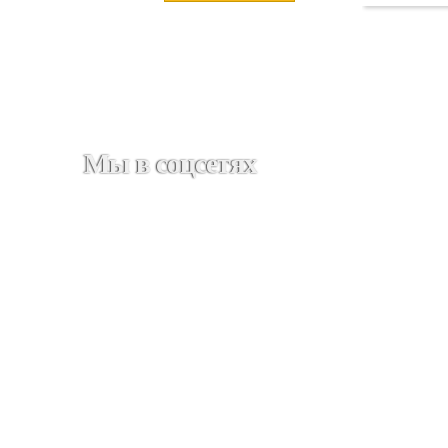
Мы в соцсетях