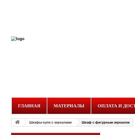
ГЛАВНАЯ
МАТЕРИАЛЫ
ОПЛАТА И ДОС
Шкафы-купе с зеркалами
Шкаф с фигурным зеркалом