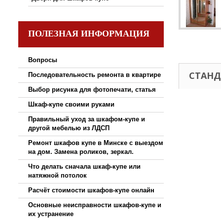
ПОЛЕЗНАЯ ИНФОРМАЦИЯ
Вопросы
СТАНД
Последовательность ремонта в квартире
Выбор рисунка для фотопечати, статья
Шкаф-купе своими руками
Правильный уход за шкафом-купе и
другой мебелью из ЛДСП
Ремонт шкафов купе в Минске с выездом
на дом. Замена роликов, зеркал.
Что делать сначала шкаф-купе или
натяжной потолок
Расчёт стоимости шкафов-купе онлайн
Основные неисправности шкафов-купе и
их устранение