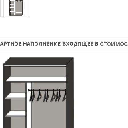
АРТНОЕ НАПОЛНЕНИЕ ВХОДЯЩЕЕ В СТОИМОС