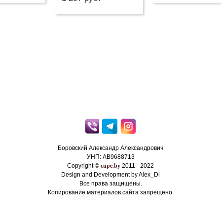
Боровский Александр Александрович
УНП: AB9688713
Copyright ©
cupe.by
2011 - 2022
Design and Development by Alex_Di
Все права защищены.
Копирование материалов сайта запрещено.