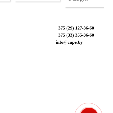
+375 (29) 127-36-60
+375 (33) 355-36-60
info@cupe.by