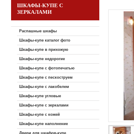
ШКАФЫ-КУПЕ С
ЗЕРКАЛАМИ
Распашные шкафы
Шкафы-купе каталог фото
Шкафы-купе в прихожую
Шкафы-купе недорогие
Шкафы-купе с фотопечатью
Шкафы-купе с пескоструем
Шкафы-купе с лакобелем
Шкафы-купе угловые
Шкафы-купе с зеркалами
Шкафы-купе с кожей
Шкафы-купе наполнение
Двери для шкафов-купе