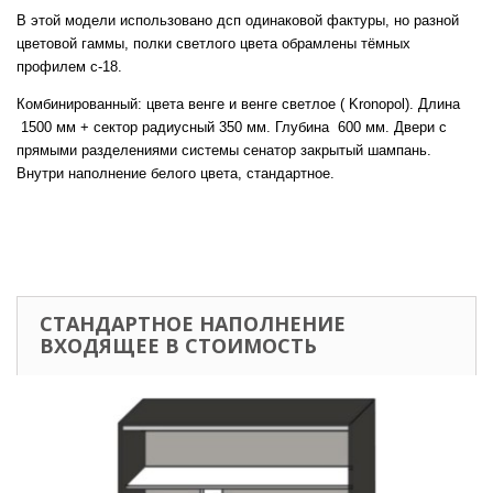
В этой модели использовано дсп одинаковой фактуры, но разной
цветовой гаммы, полки светлого цвета обрамлены тёмных
профилем с-18.
Комбинированный: цвета венге и венге светлое ( Kronopol). Длина
1500 мм + сектор радиусный 350 мм. Глубина 600 мм. Двери с
прямыми разделениями системы сенатор закрытый шампань.
Внутри наполнение белого цвета, стандартное.
СТАНДАРТНОЕ НАПОЛНЕНИЕ
ВХОДЯЩЕЕ В СТОИМОСТЬ