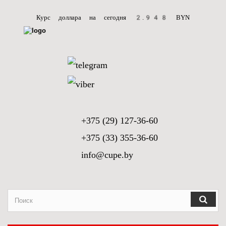
Курс доллара на сегодня
2.948
BYN
+375 (29) 127-36-60
+375 (33) 355-36-60
info@cupe.by