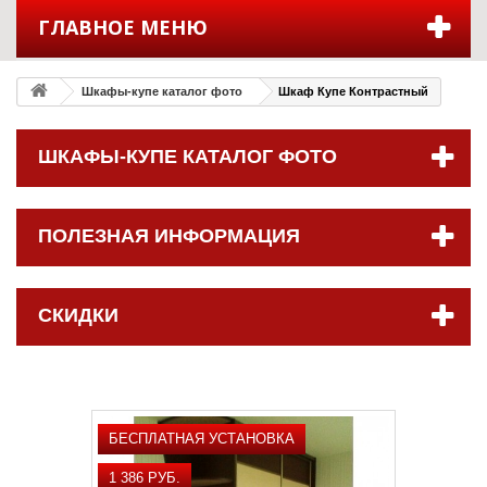
ГЛАВНОЕ МЕНЮ
Шкафы-купе каталог фото
Шкаф Купе Контрастный
ШКАФЫ-КУПЕ КАТАЛОГ ФОТО
ПОЛЕЗНАЯ ИНФОРМАЦИЯ
СКИДКИ
БЕСПЛАТНАЯ УСТАНОВКА
1 386 РУБ.