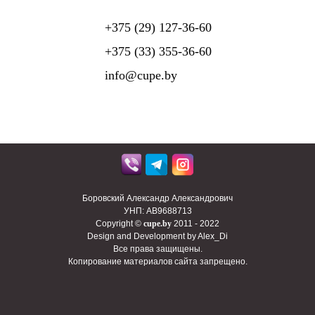
+375 (29) 127-36-60
+375 (33) 355-36-60
info@cupe.by
Боровский Александр Александрович
УНП: AB9688713
Copyright ©
cupe.by
2011 - 2022
Design and Development by Alex_Di
Все права защищены.
Копирование материалов сайта запрещено.