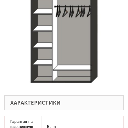
ХАРАКТЕРИСТИКИ
Гарантия на
раздвижную
5 лет